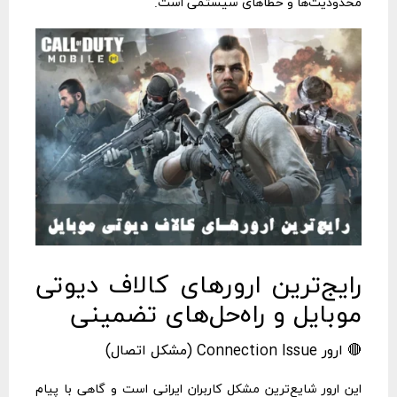
محدودیت‌ها و خطاهای سیستمی است.
رایج‌ترین ارورهای کالاف دیوتی
موبایل و راه‌حل‌های تضمینی
🔴 ارور Connection Issue (مشکل اتصال)
این ارور شایع‌ترین مشکل کاربران ایرانی است و گاهی با پیام