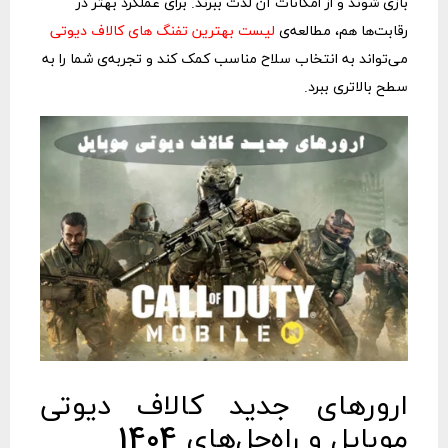
بازی شوند و از امکانات آن لذت ببرند. برای عملکرد بهتر در
رقابت‌ها هم، مطالعه‌ی
لیست بهترین تفنگ های کالاف دیوتی
می‌تواند به انتخاب سلاح مناسب کمک کند و تجربه‌ی شما را به
سطح بالاتری ببرد.
ارورهای جدید کالاف دیوتی
موبایل و راه‌حل‌های 1404