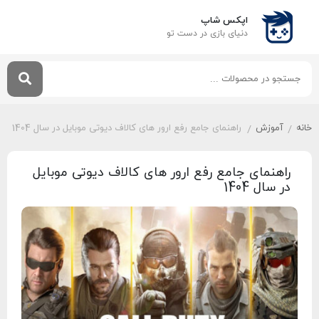
اپکس شاپ
دنیای بازی‌ در دست تو
خانه
آموزش
راهنمای جامع رفع ارور های کالاف دیوتی موبایل در سال 1404
/
/
راهنمای جامع رفع ارور های کالاف دیوتی موبایل
در سال 1404