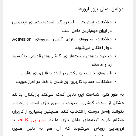
عوامل اصلی بروز ارورها
مشکلات اینترنت و فیلترینگ: محدودیت‌های اینترنتی
در ایران مهم‌ترین عامل است
مشکلات سرورهای بازی: گاهی سرورهای Activision
دچار اختلال می‌شوند
محدودیت‌های سخت‌افزاری: گوشی‌های قدیمی یا کمبود
رم و حافظه
فایل‌های خراب بازی: کش پر شده یا فایل‌های ناقص
مشکلات حساب کاربری: بن شدن یا خطا در احراز هویت
به طور کلی، شناخت این دلایل کمک می‌کند بازیکنان بدانند
مشکل از سمت گوشی، اینترنت یا سرور بازی است و راحت‌تر
بتوانند راه‌حل درست را انتخاب کنند. همچنین بسیاری از کاربران
هنگام خرید آیتم‌های داخل بازی مانند
سی پی کالاف
با
ارورهایی روبه‌رو می‌شوند که آن هم به دلیل همین