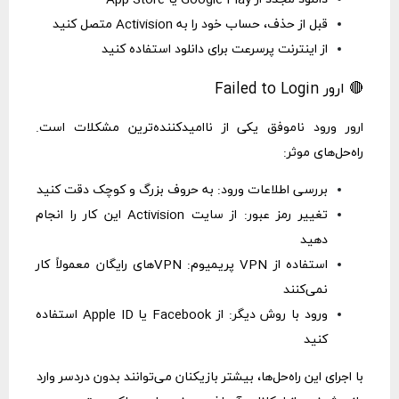
قبل از حذف، حساب خود را به Activision متصل کنید
از اینترنت پرسرعت برای دانلود استفاده کنید
🔴 ارور Failed to Login
ارور ورود ناموفق یکی از ناامیدکننده‌ترین مشکلات است.
راه‌حل‌های موثر:
بررسی اطلاعات ورود: به حروف بزرگ و کوچک دقت کنید
تغییر رمز عبور: از سایت Activision این کار را انجام
دهید
استفاده از VPN پریمیوم: VPNهای رایگان معمولاً کار
نمی‌کنند
ورود با روش دیگر: از Facebook یا Apple ID استفاده
کنید
با اجرای این راه‌حل‌ها، بیشتر بازیکنان می‌توانند بدون دردسر وارد