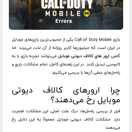
بازی Call of Duty Mobile یکی از محبوب‌ترین بازی‌های موبایل
در ایران است که میلیون‌ها کاربر روزانه از آن لذت می‌برند. اما
گاهی
ارور های کالاف دیوتی موبایل
می‌توانند تجربه بازی را به
کابوسی تبدیل کنند. در این راهنمای کامل، تمام مشکلات رایج و
راه‌حل‌های عملی آن‌ها را بررسی می‌کنیم.
چرا ارورهای کالاف دیوتی
موبایل رخ می‌دهند؟
قبل از بررسی راه‌حل‌ها، درک علت اصلی این مشکلات اهمیت
دارد. مشکلات کالاف دیوتی موبایل معمولاً به این دلایل رخ
می‌دهند: