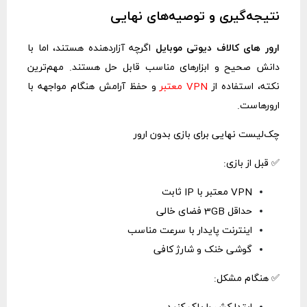
نتیجه‌گیری و توصیه‌های نهایی
ارور های کالاف دیوتی موبایل
اگرچه آزاردهنده هستند، اما با
دانش صحیح و ابزارهای مناسب قابل حل هستند. مهم‌ترین
نکته، استفاده از
VPN معتبر
و حفظ آرامش هنگام مواجهه با
ارورهاست.
چک‌لیست نهایی برای بازی بدون ارور
✅ قبل از بازی:
VPN معتبر با IP ثابت
حداقل 3GB فضای خالی
اینترنت پایدار با سرعت مناسب
گوشی خنک و شارژ کافی
✅ هنگام مشکل: