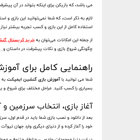
می باشد، که بازیکن برای اینکه بتواند در آن پیشر
لازم به ذکر است، که شما نمی‌توانید این بازی و است
استفاده کامل از این بازی و کسب تجربه بیشتر نیاز 
از جمله این امکانات می‌توان به
خرید کریستال گن
چگونگی شروع بازی و نکات پیشرفت در داستان و… آش
راهنمایی کامل برای آموزش بازی pact
شما می توانید با
آموزش بازی گنشین ایمپکت
به ص
بسیاری را کسب کنید. مراحل مختلف برای شروع و یادگ
آغاز بازی، انتخاب سرزمین و آ
بعد از دانلود و نصب بازی شما باید در قدم اول، 
خود را آغاز کرده و از دنیای دیگری وارد جهان تیوآت
در این دنیا موجودات جادویی، مناطق متنوع و معما