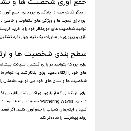
جمع‌ آوری شخصیت‌ ها و تشک
از دیگر نکات مهم در یادگیری این بازی، جمع آور
این بازی قدرت ها و ویژگی های متفاوت و خاصی دار
توانید شخصیت های موردنظر خود را با خرید کریستا
بازی و پیروزی در مبارزات یک تیم چهار نفره تشکیل
سطح ‌بندی شخصیت ‌ها و ارتق
برای این که بتوانید در بازی گنشین ایمپکت پیشر
های خود را ارتقاء دهید. برای اینکار شما به انجام م
شخصیت ها و سلاح های خود می توانید دشمنان را ش
برای بازیکنانی که از بازی‌های اکشن نقش‌آفرینی 
در بازی Wuthering Waves هم ه
کنید و آیتم‌های کمیاب را جمع‌آوری کنید. اگر قصد د
روند پیشرفت را ساده‌تر کند.