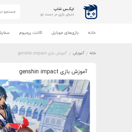
اپکـس شاپ
دنیای بازی‌ در دست تو
خانه
بازی‌های موبایل
اکانت پرمیوم
سفارش
خانه
آموزش
آموزش بازی genshin impact
/
/
آموزش بازی genshin impact