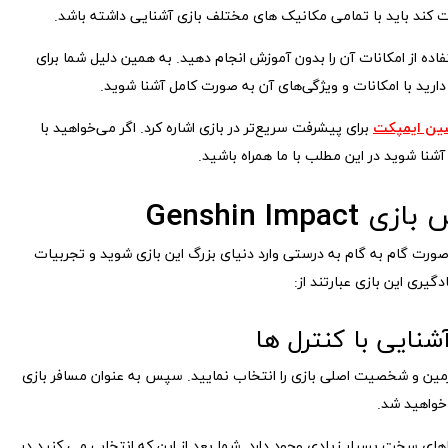
فت کند باید با تمامی مکانیک های مختلف بازی آشنایی داشته باشد.
فاده از امکانات آن را بدون آموزش انجام دهید. به همین دلیل شما برای
دارید با امکانات و ویژگی‌های آن به صورت کامل آشنا شوید.
شین ایمپکت
برای پیشرفت سریع‌تر در بازی اشاره کرد. اگر می‌خواهید با
نا شوید در این مطلب با ما همراه باشید.
Genshin Im
ورت گام به گام به درستی وارد دنیای بزرگ این بازی شوید و تجربیات
یری این بازی عبارتند از:
شنایی با کنترل ها
سرزمین و شخصیت اصلی بازی را انتخاب نمایید. سپس به عنوان مسافر بازی
 خواهید شد.
های سخت بسیار زیادی وجود دارد. شما بعد از این که انتخاب می کنید در