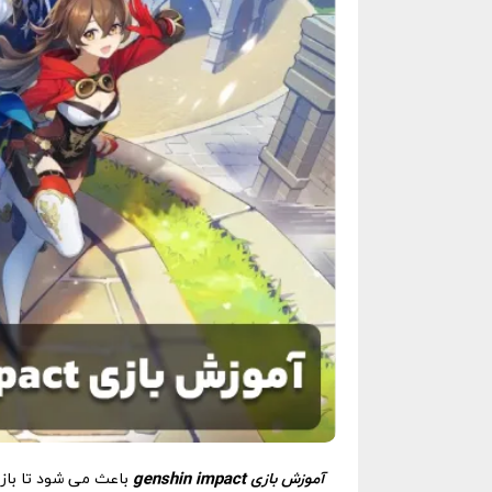
آموزش بازی genshin impact
باعث می شود تا بازی