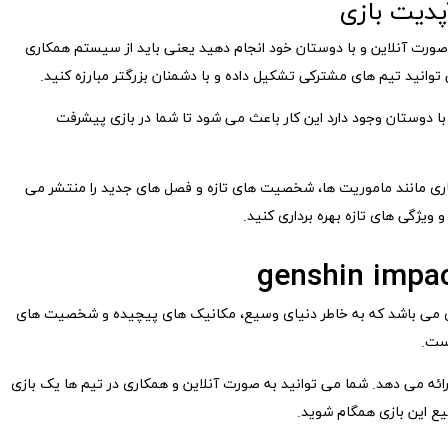
پدیت بازی
ه صورت آنلاین و با دوستان خود انجام دهید یعنی باید از سیستم همکاری
ا با دوستان وجود دارد این کار باعث می شود تا شما در بازی پیشرفت
ی مانند ماموریت ها، شخصیت های تازه و فصل های جدید را منتشر می
 ویژگی های تازه بهره برداری کنید.
ی می باشد که به خاطر دنیای وسیع، مکانیک های پیچیده و شخصیت های
است.
ائه می دهد. شما می توانید به صورت آنلاین و همکاری در تیم ها یک بازی
یع این بازی همگام شوید.