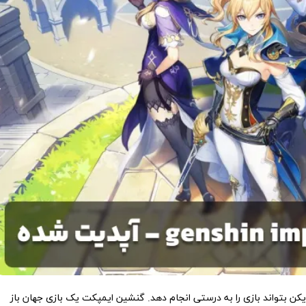
کن بتواند بازی را به درستی انجام دهد. گنشین ایمپکت یک بازی جهان باز