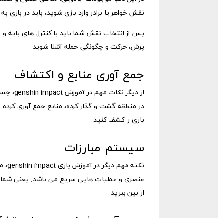
نقش خواهر یا برادر وارد بازی شوید، باید در بازی به د
پس از انتخاب نقش شما باید با کنترل های پایه و 
پرش، حرکت و چگونگی حمله آشنا شوید.
جمع ‌آوری منابع و اکتشاف
از دیگر
در منطقه گشت و گذار کرده، منابع جمع آوری کرده 
بازی را کشف کنید.
سیستم مبارزات
نکته
عنصری و عملیات هایی سریع می باشد. یعنی شما بای
از بین ببرید.