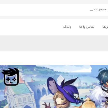
‌ها
تماس با ما
وبلاگ