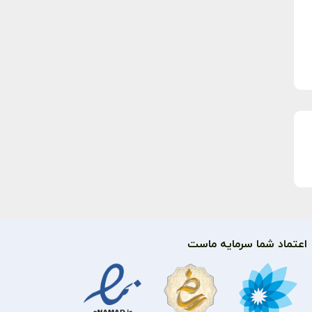
اعتماد شما سرمایه ماست