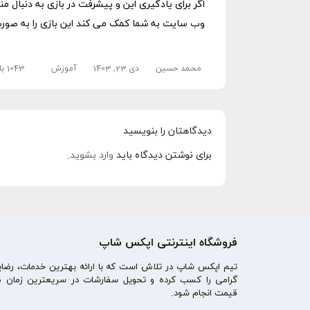
اگر برای یادگیری این و پیشرفت در بازی به دنبال
وب سایت به شما کمک می کند این بازی را به صورت 
محمد حسین
دی 23, 1403
آموزش
1043 بازدید
دیدگاهتان را بنویسید
برای نوشتن دیدگاه باید
وارد بشوید
.
فروشگاه اینترنتی اپکس شاپ
تیم اپکس شاپ در تلاش است که با ارائه بهترین خدمات، رضایت
گرامی را کسب کرده و تحویل سفارشات در سریعترین زمان م
قیمت انجام شود.