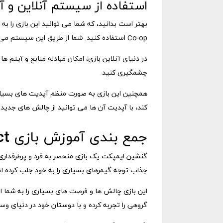
استفاده از سیستم آنلاین و آ
بهتر است بدانید، که شما می توانید این بازی را ب
Co-op استفاده کنید. شما از طریق این سیستم می توانید تیم های مشترکی تشکیل داده و با دشمنان بزرگتر مبارزه کنید.
در دنیای آنلاین بازی، امکان مبادله منابع و آیتم ه
چشمگیری کنید.
همچنین این بازی به صورت منظم آپدیت های بسیار
کند، با آپدیت آن ها می توانید از چالش های جدید و
جمع بندی آموزش بازی genshin impact
گنشین ایمپکت یک بازی منحصر به فرد و پرطرفدار
جذاب توجه گیمرهای بسیاری را به خود جلب کرده 
این بازی چالش ها و فرصت های بسیاری را به شما ار
گروهی را تجربه کرده و با دوستان خود در دنیای وس