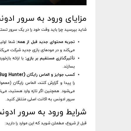
مزایای ورود به سرور ادون
شاید بپرسید چرا باید وقت خود را در یک سرور تستی
تجربه محتوای جدید قبل از همه:
شما اولین
می‌کند و در مودهای بازی جدید شرکت می‌کند
تأثیرگذاری مستقیم بر بازی:
با ارائه بازخو
بسازند.
کسب جوایز و الماس رایگان (Bug Hunter):
می‌شود. همچنین اگر تازه وارد هستید، می‌ت
سرور ادونس به اکانت اصلی منتقل کنید.
شرایط ورود به سرور ادو
قبل از شروع، مطمئن شوید که این موارد را دارید: