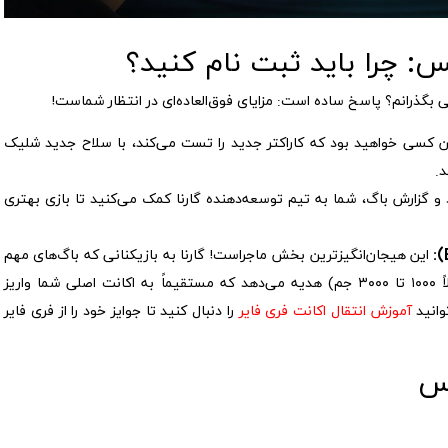
س: چرا باید ثبت نام کنید؟
 بگذرانم؟ پاسخ ساده است: مزایای فوق‌العاده‌ای در انتظار شماست!
 کسی خواهید بود که کاراکتر جدید را تست می‌کند، با سلاح جدید شلیک
.
رد و گزارش باگ، شما به تیم توسعه‌دهنده گارنا کمک می‌کنید تا بازی بهتری
این هیجان‌انگیزترین بخش ماجراست! گارنا به بازیکنانی که باگ‌های مهم
را پیدا و گزارش کنند، الماس رایگان (معمولاً ۱۰۰۰ تا ۳۰۰۰ جم) هدیه می‌دهد که مستقیماً به اکانت اصلی شما واریز
وانید
آموزش انتقال اکانت فری فایر
را دنبال کنید تا جوایز خود را از فری فایر
نس