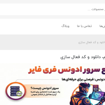
‌ها
تماس با ما
وبلاگ
نلود و کد فعال سازی
 دانلود و کد فعال سازی