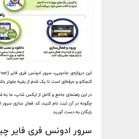
کنجکاو و حرفه‌ای است تا یک قدم از بقیه جلوتر باش
در این راهنمای جامع و کامل از اپکس شاپ، ما به
چگونه در آن ثبت نام کنید، کد فعال سازی سرور ا
رایگان به دست آورید.
سرور ادونس فری فایر چ