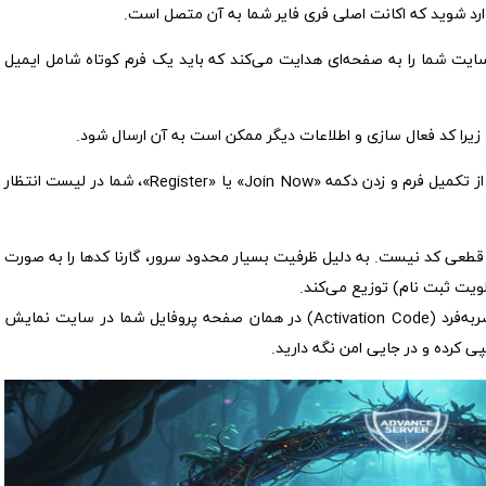
ارد شوید که اکانت اصلی فری فایر شما به آن متصل است.
یت شما را به صفحه‌ای هدایت می‌کند که باید یک فرم کوتاه شامل ایمیل
، زیرا کد فعال سازی و اطلاعات دیگر ممکن است به آن ارسال شود.
پس از تکمیل فرم و زدن دکمه «Join Now» یا «Register»، شما در لیست انتظار
قطعی کد نیست. به دلیل ظرفیت بسیار محدود سرور، گارنا کدها را به صورت
ویت ثبت نام) توزیع می‌کند.
اگر انتخاب شوید، یک کد فعال سازی منحصربه‌فرد (Activation Code) در همان صفحه پروفایل شما در سایت نمایش
ی کرده و در جایی امن نگه دارید.