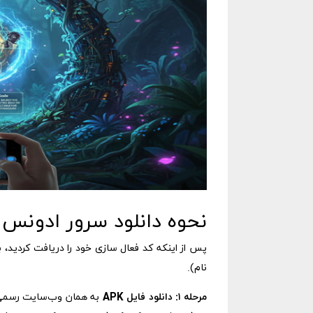
نحوه دانلود سرور ادونس فر
پس از اینکه کد فعال سازی خود را دریافت کردید، با
نام).
مرحله ۱: دانلود فایل APK