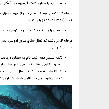
شما باید با همان اکانت فیسبوک یا گوگلی و
مرحله ۳: تکمیل فرم ثبت‌نام
پس از ورود موفق، سا
فعال (Active Email) را پر کنید.
ایمیلی را وارد کنید که به آن دسترسی دارید
مرحله ۴: دریافت کد فعال سازی سرور ادونس
قرار می‌گیرید.
نکته بسیار مهم:
ثبت نام به معنای دریافت 
محدود (گاهی اوقات تصادفی یا بر اساس اول
داده می‌شود. این کد طلایی شماست! آن را کپ