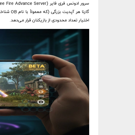
گارنا هر 
اختیار تعداد محدودی از بازیکنان قرار می‌دهد.