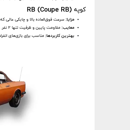
کوپه
(Coupe RB)
RB
مزایا:
سرعت فوق‌العاده بالا و چابکی عالی که آن
معایب:
مقاومت پایین و ظرفیت تنها ۲ نفر.
بهترین کاربردها:
مناسب برای بازی‌های انفر