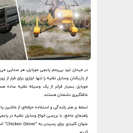
در میدان نبرد بی‌رحم پابجی موبایل، هر صدایی می
از بازیکنان وسایل نقلیه را تنها ابزاری برای فرار از
موبایل بسیار فراتر از یک وسیله نقلیه ساده 
غافلگیری دشمنان هستند.
تسلط بر هنر رانندگی و استفاده حرفه‌ای از ماشین پا
راهنمای جامع، با بررسی انواع وسایل نقلیه در پابج
عنوان 
کنیم.