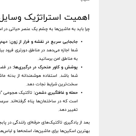
اهمیت استراتژیک وسایل ن
چرا باید به ماشین‌ها به چشم یک عنصر حیاتی در ا
جابجایی سریع در نقشه و فرار از زون:
مهم‌ت
شما اجازه می‌دهد در مناطق دورتری فرود بیا
به مناطق امن برسانید.
پوشش و کاور متحرک در درگیری‌ها:
در فضاه
شما باشد. استفاده هوشمندانه از بدنه ماش
سخت‌ترین شرایط نجات دهد.
حمله و غافلگیری دشمن:
است که در ساختمان‌ها پناه گرفته‌اند. سرع
تغییر دهد.
بعد از یادگیری تاکتیک‌های حرفه‌ای رانندگی در پاب
بهترین اسکین‌ها برای ماشین‌ها، اسلحه‌ها و لباس‌ها 