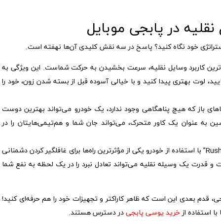
قلیه در پابجی موبایل
ستراتژی خود نگاه کنید؟ پاسخ در سه نقش کلیدی آن‌ها نهفته است.
رین کاربرد وسایل نقلیه، سرعت بخشیدن به حرکت شماست. این ویژگی به
یید، لوت بهتری پیدا کنید و با خیالی آسوده قبل از بسته شدن زون، خود را
ای باز که هیچ پناهگاهی وجود ندارد، یک خودرو می‌تواند بهترین دوست
ین به عنوان یک کاور متحرک، می‌تواند جان شما و هم‌تیمی‌هایتان را در
تاکتیک هجومی “Rush” با استفاده از خودرو یکی از مؤثرترین راه‌ها برای غافلگیر کردن دشمنانی
ت و قدرت یک وسیله نقلیه می‌تواند تعادل نبرد را در یک لحظه به نفع شما
جی، قدم بعدی این است که ظاهر کاراکتر و تجهیزات خود را هم حرفه‌ای کنید!
با استفاده از
خرید یوسی پابجی
در دسترس هستند.