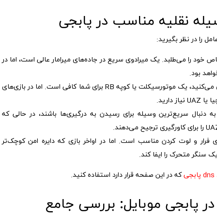
یله نقلیه مناسب در پابجی
ل را در نظر بگیرید:
 خود را می‌طلبد. یک میرادوی سریع در جاده‌های میرامار عالی است، اما در
اگر به صورت انفرادی بازی می‌کنید، یک موتورسیکلت یا کوپه RB برای شما کافی است. اما در بازی‌های
دنبال سریع‌ترین وسیله برای رسیدن به درگیری‌ها باشند، در حالی که
ای فرار و لوت کردن مناسب است. اما در اواخر بازی که دایره امن کوچک‌تر
 سنگر متحرک را ایفا کند.
ی
که در این صفحه قرار دارد استفاده کنید.
در پابجی موبایل: بررسی جامع