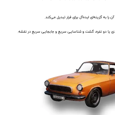
 را به گزینه‌ای ایده‌آل برای فرار تبدیل می‌کند.
ادی یا دو نفره، گشت و شناسایی سریع و جابجایی سریع در نقشه.