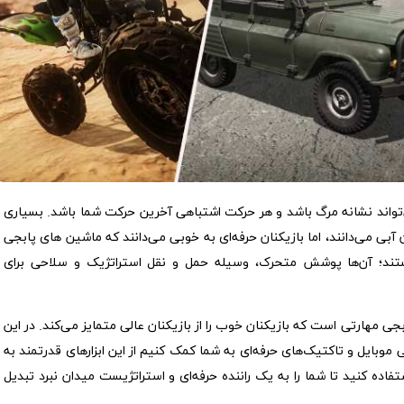
‌تواند نشانه مرگ باشد و هر حرکت اشتباهی آخرین حرکت شما باشد. بسیاری
 زون آبی می‌دانند، اما بازیکنان حرفه‌ای به خوبی می‌دانند که ماشین های پابجی
هستند؛ آن‌ها پوشش متحرک، وسیله حمل و نقل استراتژیک و سلاحی برای
بجی مهارتی است که بازیکنان خوب را از بازیکنان عالی متمایز می‌کند. در این
ی موبایل و تاکتیک‌های حرفه‌ای به شما کمک کنیم از این ابزارهای قدرتمند به
کلیدی برای رسیدن به “Chicken Dinner” استفاده کنید تا شما را به یک راننده حرفه‌ای و استراتژیست میدان نبرد تبدیل