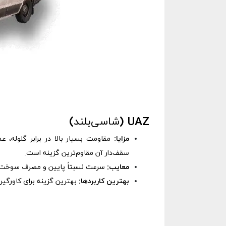
UAZ (شاسی‌بلند)
مزایا:
سقف‌دار آن مقاوم‌ترین گزینه است.
معایب:
سرعت نسبتاً پایین و مصرف سوخت ب
بهترین کاربردها:
بهترین گزینه برای کاورگی