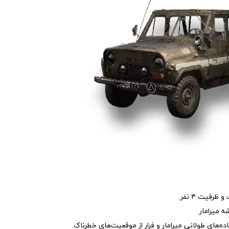
رفیت ۴ نفر.
 میرامار.
‌های طولانی میرامار و فرار از موقعیت‌های خطرناک.