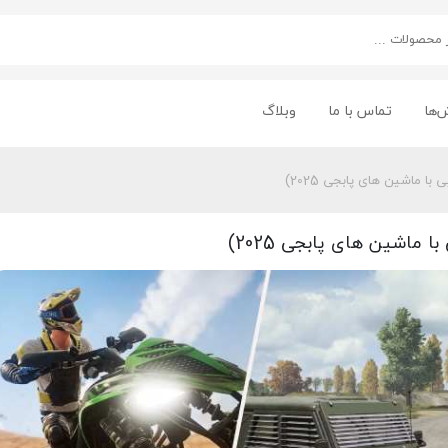
‌ها
تماس با ما
وبلاگ