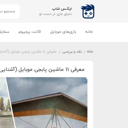
اپکـس شاپ
دنیای بازی‌ در دست تو
خانه
بازی‌های موبایل
اکانت پرمیوم
سفارش
خانه
نقد و بررسی
معرفی 11 ماشین پابجی موبایل (آشنایی با ماشین های پابجی 2025)
/
/
معرفی 11 ماشین پابجی موبایل (آشنایی با ماشین های پابجی 2025)