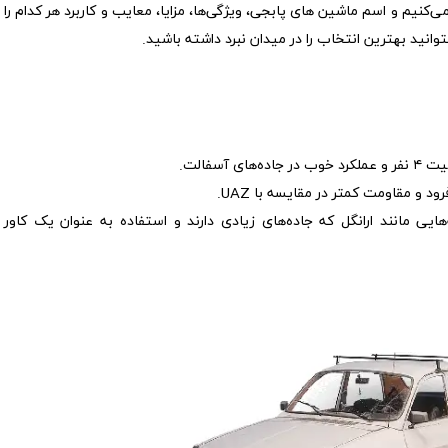
ی‌کنیم و اسم ماشین های پابجی، ویژگی‌ها، مزایا، معایب و کاربرد هر کدام را
انید بهترین انتخاب را در میدان نبرد داشته باشید.
آسفالت.
 و مقاومت کمتر در مقایسه با UAZ.
یی مانند ارانگل که جاده‌های زیادی دارند و استفاده به عنوان یک کاور