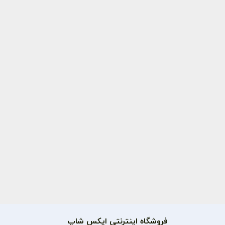
فروشگاه اینترنتی اپکس شاپ