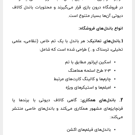
در فروشگاه درون بازی قرار می‌گیرند و محتویات باندل کالاف
دیوتی آن‌ها بسیار متنوع است.
انواع باندل‌های فروشگاه:
1.باندل‌های تماتیک:
هر باندل با یک تم خاص (نظامی، علمی
تخیلی، ترسناک و…) طراحی شده است که شامل:
اسکین اپراتور مطابق با تم
2-3 طرح اسلحه هماهنگ
چارم‌ها و کالینگ کارت‌های مرتبط
امبلم‌ها و استیکرهای ویژه
2. باندل‌های همکاری:
گاهی کالاف دیوتی با برندها یا
فرنچایزهای مشهور همکاری می‌کند و باندل‌های خاصی منتشر
می‌کند:
باندل‌های فیلم‌های اکشن