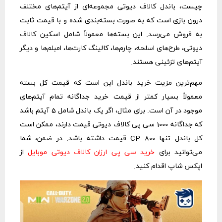
چیست، باندل کالاف دیوتی مجموعه‌ای از آیتم‌های مختلف
درون بازی است که به صورت بسته‌بندی شده و با قیمت ثابت
به فروش می‌رسد. این بسته‌ها معمولاً شامل اسکین کالاف
دیوتی، طرح‌های اسلحه، چارم‌ها، کالینگ کارت‌ها، امبلم‌ها و دیگر
آیتم‌های تزئینی هستند.
مهم‌ترین مزیت خرید باندل این است که قیمت کل بسته
معمولاً بسیار کمتر از قیمت خرید جداگانه تمام آیتم‌های
موجود در آن است. برای مثال، اگر یک باندل شامل 5 آیتم باشد
که جداگانه 1000 سی پی کالاف دیوتی قیمت دارند، ممکن است
کل باندل تنها 800 CP قیمت داشته باشد. در ضمن، شما
می‌توانید برای
خرید سی پی ارزان کالاف دیوتی موبایل
از
اپکس شاپ اقدام کنید.