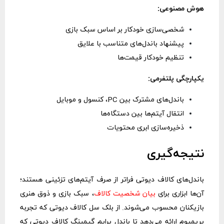
هوش مصنوعی:
شخصی‌سازی خودکار بر اساس سبک بازی
پیشنهاد باندل‌های متناسب با علایق
تنظیم خودکار قیمت‌ها
یکپارچگی پلتفرمی:
باندل‌های مشترک بین PC، کنسول و موبایل
انتقال آیتم‌ها بین دستگاه‌ها
ذخیره‌سازی ابری محتویات
نتیجه‌گیری
باندل‌های کالاف دیوتی فراتر از صرف آیتم‌های تزئینی هستند؛
آن‌ها ابزاری برای
بیان شخصیت کالاف
، سبک بازی و ذوق هنری
بازیکنان محسوب می‌شوند. از بلک سل کالاف دیوتی که تجربه
پریمیوم ارائه می‌دهد تا باندل پرایم گیمینگ کالاف دیوتی که