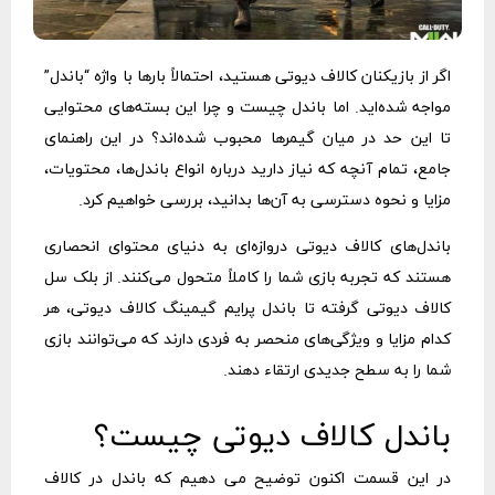
اگر از بازیکنان کالاف دیوتی هستید، احتمالاً بارها با واژه “باندل”
مواجه شده‌اید. اما باندل چیست و چرا این بسته‌های محتوایی
تا این حد در میان گیمرها محبوب شده‌اند؟ در این راهنمای
جامع، تمام آنچه که نیاز دارید درباره انواع باندل‌ها، محتویات،
مزایا و نحوه دسترسی به آن‌ها بدانید، بررسی خواهیم کرد.
باندل‌های کالاف دیوتی دروازه‌ای به دنیای محتوای انحصاری
هستند که تجربه بازی شما را کاملاً متحول می‌کنند. از بلک سل
کالاف دیوتی گرفته تا باندل پرایم گیمینگ کالاف دیوتی، هر
کدام مزایا و ویژگی‌های منحصر به فردی دارند که می‌توانند بازی
شما را به سطح جدیدی ارتقاء دهند.
باندل کالاف دیوتی چیست؟
در این قسمت اکنون توضیح می دهیم که باندل در کالاف