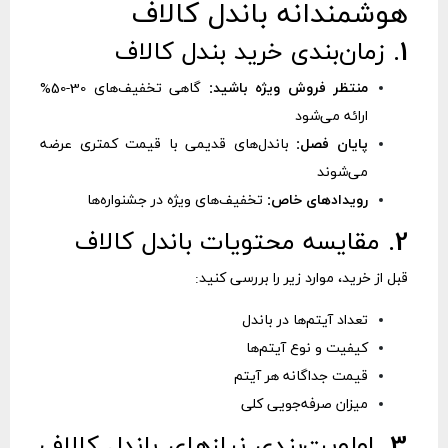
هوشمندانه باندل کالاف
1. زمان‌بندی خرید بندل کالاف
منتظر فروش ویژه باشید:
گاهی تخفیف‌های 30-50%
ارائه می‌شود
پایان فصل:
باندل‌های قدیمی با قیمت کمتری عرضه
می‌شوند
رویدادهای خاص:
تخفیف‌های ویژه در جشنواره‌ها
2. مقایسه محتویات باندل کالاف
قبل از خرید، موارد زیر را بررسی کنید:
تعداد آیتم‌ها در باندل
کیفیت و نوع آیتم‌ها
قیمت جداگانه هر آیتم
میزان صرفه‌جویی کلی
3. اولویت‌بندی نیازهای باندل کالاف