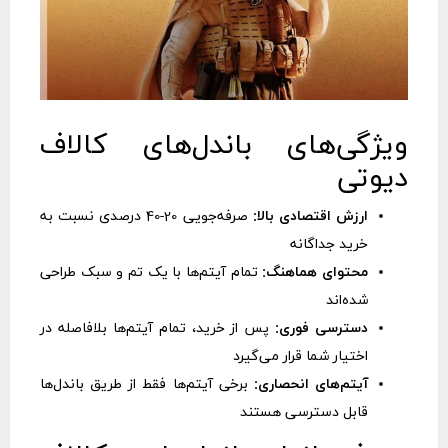
ویژگی‌های باندل‌های کالاف
دیوتی
ارزش اقتصادی بالا:
صرفه‌جویی 20-40 درصدی نسبت به
خرید جداگانه
محتوای هماهنگ:
تمام آیتم‌ها با یک تم و سبک طراحی
شده‌اند
دسترسی فوری:
پس از خرید، تمام آیتم‌ها بلافاصله در
اختیار شما قرار می‌گیرد
آیتم‌های انحصاری:
برخی آیتم‌ها فقط از طریق باندل‌ها
قابل دسترسی هستند