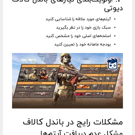
دیوتی
آیتم‌های مورد علاقه را شناسایی کنید
سبک بازی خود را در نظر بگیرید
اسلحه‌های اصلی خود را مشخص کنید
بودجه ماهانه خود را تعیین کنید
مشکلات رایج در باندل کالاف
مشکل عدم دریافت آیتم‌ها