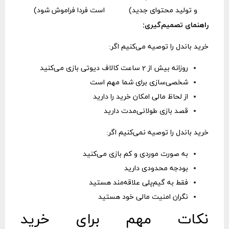
و تولید محتوای جدید)
است فردا فراموش شود)
راهنمای تصمیم‌گیری:
خرید باندل را توصیه می‌کنیم اگر:
روزانه بیش از 2 ساعت کالاف دیوتی بازی می‌کنید
شخصی‌سازی برای شما مهم است
از لحاظ مالی امکان خرید را دارید
قصد بازی طولانی‌مدت دارید
خرید باندل را توصیه نمی‌کنیم اگر:
به صورت موردی و کم بازی می‌کنید
بودجه محدودی دارید
فقط به گیم‌پلی علاقه‌مند هستید
نگران امنیت مالی خود هستید
نکات مهم برای خرید