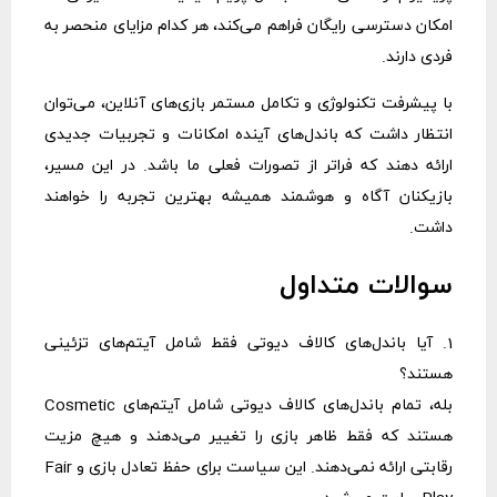
امکان دسترسی رایگان فراهم می‌کند، هر کدام مزایای منحصر به
فردی دارند.
با پیشرفت تکنولوژی و تکامل مستمر بازی‌های آنلاین، می‌توان
انتظار داشت که باندل‌های آینده امکانات و تجربیات جدیدی
ارائه دهند که فراتر از تصورات فعلی ما باشد. در این مسیر،
بازیکنان آگاه و هوشمند همیشه بهترین تجربه را خواهند
داشت.
سوالات متداول
1. آیا باندل‌های کالاف دیوتی فقط شامل آیتم‌های تزئینی
هستند؟
بله، تمام باندل‌های کالاف دیوتی شامل آیتم‌های Cosmetic
هستند که فقط ظاهر بازی را تغییر می‌دهند و هیچ مزیت
رقابتی ارائه نمی‌دهند. این سیاست برای حفظ تعادل بازی و Fair