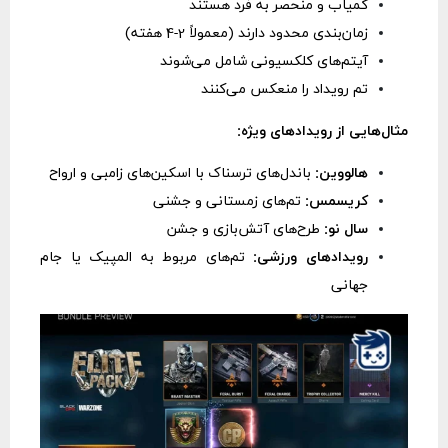
کمیاب و منحصر به فرد هستند
زمان‌بندی محدود دارند (معمولاً 2-4 هفته)
آیتم‌های کلکسیونی شامل می‌شوند
تم رویداد را منعکس می‌کنند
مثال‌هایی از رویدادهای ویژه:
هالووین:
باندل‌های ترسناک با اسکین‌های زامبی و ارواح
کریسمس:
تم‌های زمستانی و جشنی
سال نو:
طرح‌های آتش‌بازی و جشن
رویدادهای ورزشی:
تم‌های مربوط به المپیک یا جام
جهانی