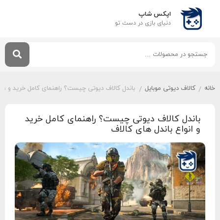
اپکس شاپ
دنیای بازی‌ در دست تو
خانه
کالاف دیوتی موبایل
باندل کالاف دیوتی چیست؟ راهنمای کامل خرید و انواع
/
/
باندل کالاف دیوتی چیست؟ راهنمای کامل خرید
و انواع باندل‌ های کالاف