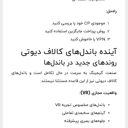
راه‌حل:
موجودی CP خود را بررسی کنید
روش پرداخت جایگزین استفاده کنید
VPN را خاموش کنید
آینده باندل‌های کالاف دیوتی
روندهای جدید در باندل‌ها
صنعت گیمینگ به سرعت در حال تکامل است و باندل‌های
کالاف دیوتی نیز از این قاعده مستثنا نیستند:
واقعیت مجازی (VR):
باندل‌های مخصوص تجربه VR
آیتم‌های سه‌بعدی تعاملی
جلوه‌های بصری پیشرفته