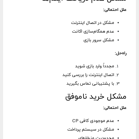
علل احتمالی:
مشکل در اتصال اینترنت
عدم همگام‌سازی اکانت
مشکل سرور بازی
راه‌حل:
مجدداً وارد بازی شوید
اتصال اینترنت را بررسی کنید
با پشتیبانی تماس بگیرید
مشکل خرید ناموفق
علل احتمالی:
عدم موجودی کافی CP
مشکل در سیستم پرداخت
محدودیت منطقه‌ای