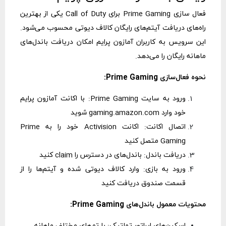
فعال سازی Prime Gaming برای Call of Duty یکی از بهترین
راه‌های دریافت آیتم‌های رایگان کالاف دیوتی محسوب می‌شود.
این سرویس به کاربران آمازون پرایم امکان دریافت باندل‌های
ماهانه رایگان را می‌دهد.
نحوه فعال‌سازی Prime Gaming:
ورود به سایت Prime Gaming: با اکانت آمازون پرایم
خود وارد gaming.amazon.com شوید
اتصال اکانت: اکانت Activision خود را به Prime
Gaming متصل کنید
دریافت باندل: باندل‌های در دسترس را claim کنید
ورود به بازی: وارد کالاف دیوتی شده و آیتم‌ها را از
قسمت صندوق دریافت کنید
محتویات معمول باندل‌های Prime Gaming:
اسکین‌های اپراتور تماتیک: با تم‌های مختلف ماهانه