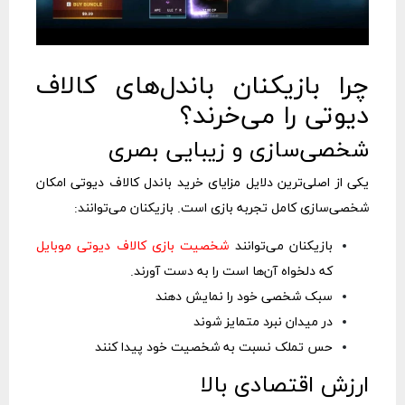
چرا بازیکنان باندل‌های کالاف
دیوتی را می‌خرند؟
شخصی‌سازی و زیبایی بصری
یکی از اصلی‌ترین دلایل مزایای خرید باندل کالاف دیوتی امکان
شخصی‌سازی کامل تجربه بازی است. بازیکنان می‌توانند:
بازیکنان می‌توانند
شخصیت‌ بازی کالاف دیوتی موبایل
که دلخواه آن‌ها است را به دست آورند.
سبک شخصی خود را نمایش دهند
در میدان نبرد متمایز شوند
حس تملک نسبت به شخصیت خود پیدا کنند
ارزش اقتصادی بالا