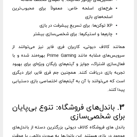
طرح‌های اسلحه خاص: معمولاً برای محبوب‌ترین
اسلحه‌های بازی
XP توکن‌ها: برای تسریع پیشرفت در بازی
چارم‌ها و استیکرها: برای شخصی‌سازی بیشتر
همانند کالاف دیوتی، کاربران فری فایر نیز می‌توانند از
سرویس‌های مشابه مانند Prime Gaming بهره‌مند شده و با
فعال‌سازی اشتراک، جوایز و آیتم‌های رایگان ویژه‌ای برای بهبود
تجربه بازی دریافت کنند. همچنین
جم فری فایر
، ابزار دیگری
است که می‌توانند با آن به آیتم‌های اختصاصی بازی دستیابی
پیدا کنند.
3. باندل‌های فروشگاه: تنوع بی‌پایان
برای شخصی‌سازی
باندل های فروشگاه کالاف دیوتی بزرگترین دسته از باندل‌های
موجود در بازی هستند. این باندل‌ها به صورت دائمی یا موقت