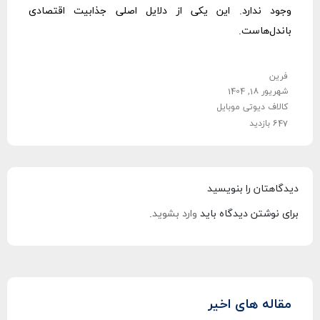
وجود ندارد. این یکی از دلایل اصلی جذابیت اقتصادی
باندل‌هاست.
فرین
شهریور 18, 1404
کالاف دیوتی موبایل
647 بازدید
دیدگاهتان را بنویسید
برای نوشتن دیدگاه باید
وارد بشوید
.
مقاله های اخیر