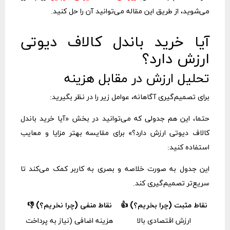
می‌شوید، از طریق این مقاله می‌توانید آن را حل کنید.
آیا خرید باندل کالاف دیوتی
ارزش دارد؟
تحلیل ارزش در مقابل هزینه
برای تصمیم‌گیری آگاهانه، عوامل زیر را در نظر بگیرید:
حتما، این هم جدولی که می‌توانید در بخش «آیا خرید باندل
کالاف دیوتی ارزش دارد؟» برای مقایسه بهتر مزایا و معایب
استفاده کنید:
این جدول به صورت خلاصه و بصری به کاربر کمک می‌کند تا
سریع‌تر تصمیم‌گیری کند.
نقاط مثبت (چرا بخریم؟) 👍
نقاط منفی (چرا نخریم؟) 👎
ارزش اقتصادی بالا
هزینه اضافی (نیاز به پرداخت